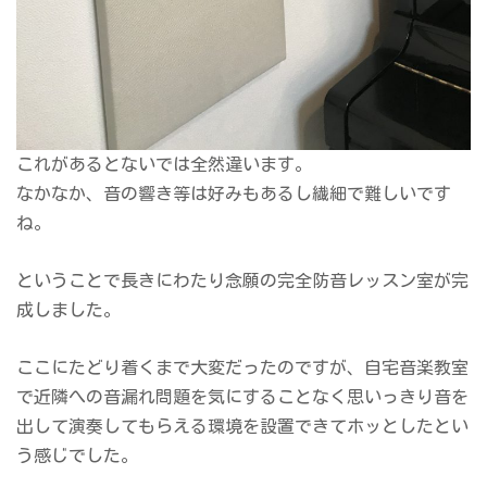
これがあるとないでは全然違います。
なかなか、音の響き等は好みもあるし繊細で難しいです
ね。
ということで長きにわたり念願の完全防音レッスン室が完
成しました。
ここにたどり着くまで大変だったのですが、自宅音楽教室
で近隣への音漏れ問題を気にすることなく思いっきり音を
出して演奏してもらえる環境を設置できてホッとしたとい
う感じでした。