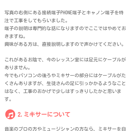
写真の右側にある接続端子PHONE端子とキャノン端子を特
注で工事をしてもらいました。
端子の説明は専門的な話になりますのでここではやめてお
きますね。
興味がある方は、直接説明しますので声かけてください。
これがあるお陰で、今のレッスン室には足元にケーブルが
ありません。
今でもパソコンの後ろやミキサーの部分にはケーブルがた
くさんありますが、生徒さんの足に引っかかるようなこと
はなく、工事のおかげで少しはすっきりしたかと思いま
す。
2.ミキサーについて
音楽のプロの方やミュージシャンの方なら、ミキサーを自