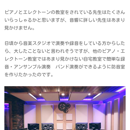
ピアノとエレクトーンの教室をされている先生はたくさん
いらっしゃるかと思いますが、音響に詳しい先生はあまり
見かけません。
日頃から音楽スタジオで演奏や録音をしている方からした
ら、大したことないと言われそうですが、他のピアノ・エ
レクトーン教室ではあまり見かけない自宅教室で簡単な録
音・アンサンブル演奏 バンド演奏ができるように防音室
を作りたかったのです。