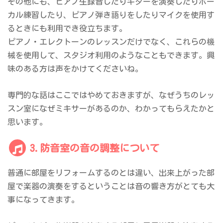
その他にも、ピアノ生録音したりギターを演奏したりボー
カル練習したり、ピアノ弾き語りをしたりマイクを使用す
るときにも利用でき役立ちます。
ピアノ・エレクトーンのレッスンだけでなく、これらの機
械を使用して、スタジオ利用のようなこともできます。興
味のある方は声をかけてくださいね。
専門的な話はここではやめておきますが、なぜうちのレッ
スン室になぜミキサーがあるのか、わかってもらえたかと
思います。
3.防音室の音の調整について
普通に部屋をリフォームするのとは違い、出来上がった部
屋で楽器の演奏をするということは音の響き方がとても大
事になってきます。