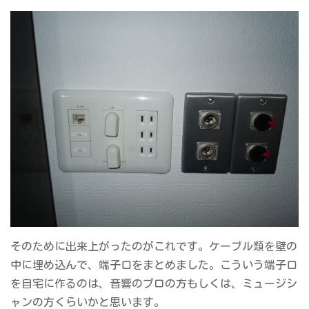
そのために出来上がったのがこれです。ケーブル類を壁の
中に埋め込んで、端子口をまとめました。こういう端子口
を自宅に作るのは、音響のプロの方もしくは、ミュージシ
ャンの方くらいかと思います。