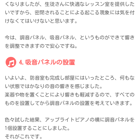
くなりましたが、生徒さんに快適なレッスン室を提供した
いですから、密閉されることによる起こる現象には気を付
けなくてはいけないと思います。
今は、調音パネル、吸音パネル、というものができて響き
を調整できますので安心ですね。
4.吸音パネルの設置
いよいよ、防音室も完成し部屋にはいったところ、何もな
い状態ではかなりの音の響きを感じました。
楽器や物を置くことにより響きも軽減するので、すべての
ものを設置してから調音パネルの設置を考えていきます。
色々試した結果、アップライトピアノの横に調音パネルを
1個設置することにしました。
それがこれです。