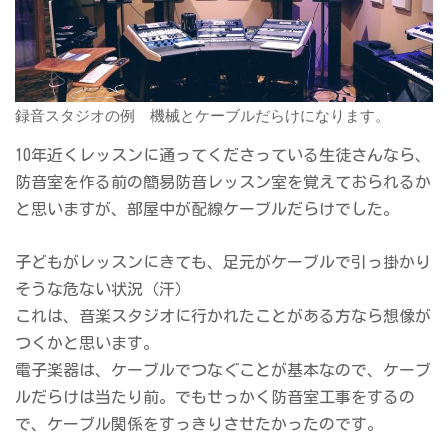
録音スタジオの例 機械とケーブルだらけになります。
10年近くレッスンに通ってくださっている生徒さんなら、
防音室を作る前の簡易防音レッスン室を覚えておられるか
と思いますが、部屋中が配線ケーブルだらけでした。
子どもがレッスンにきても、足元がケーブルで引っ掛かり
そうな危ない状況（汗）
これは、音楽スタジオに行かれたことがある方なら想像が
つくかと思います。
電子楽器は、ケーブルでつなぐことが基本なので、ケーブ
ルだらけは当たり前。でもせっかく防音室工事をするの
で、ケーブル関係をすっきりさせたかったのです。