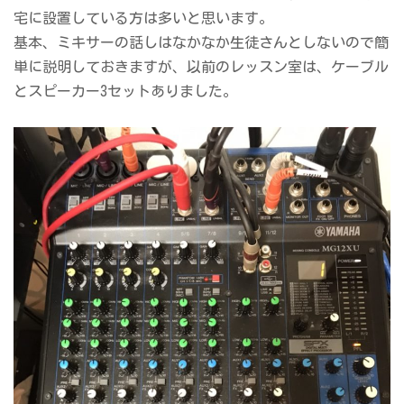
宅に設置している方は多いと思います。
基本、ミキサーの話しはなかなか生徒さんとしないので簡
単に説明しておきますが、以前のレッスン室は、ケーブル
とスピーカー3セットありました。