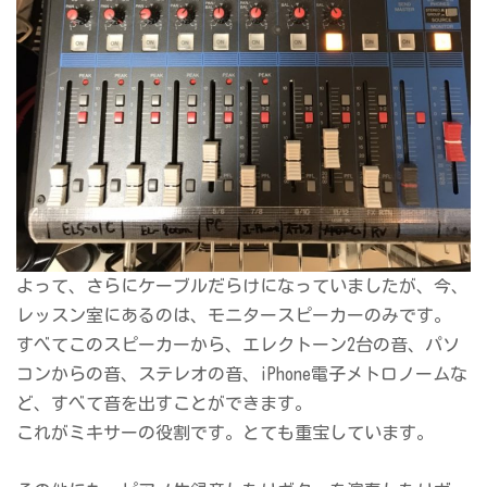
よって、さらにケーブルだらけになっていましたが、今、
レッスン室にあるのは、モニタースピーカーのみです。
すべてこのスピーカーから、エレクトーン2台の音、パソ
コンからの音、ステレオの音、iPhone電子メトロノームな
ど、すべて音を出すことができます。
これがミキサーの役割です。とても重宝しています。