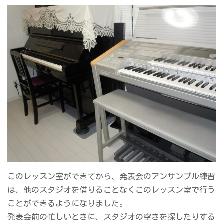
このレッスン室ができてから、発表会のアンサンブル練習
は、他のスタジオを借りることなくこのレッスン室で行う
ことができるようになりました。
発表会前の忙しいときに、スタジオの空きを探したりする