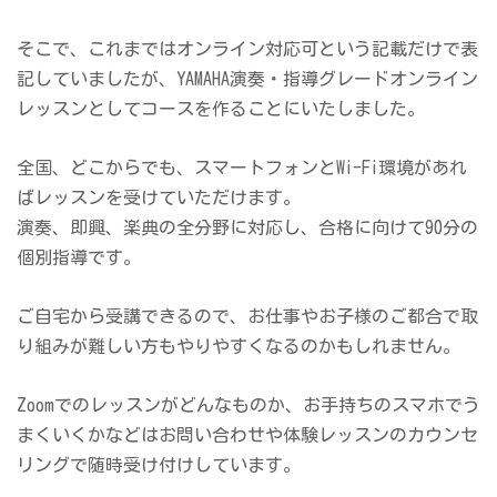
そこで、これまではオンライン対応可という記載だけで表
記していましたが、YAMAHA演奏・指導グレードオンライン
レッスンとしてコースを作ることにいたしました。
全国、どこからでも、スマートフォンとWi-Fi環境があれ
ばレッスンを受けていただけます。
演奏、即興、楽典の全分野に対応し、合格に向けて90分の
個別指導です。
ご自宅から受講できるので、お仕事やお子様のご都合で取
り組みが難しい方もやりやすくなるのかもしれません。
Zoomでのレッスンがどんなものか、お手持ちのスマホでう
まくいくかなどはお問い合わせや体験レッスンのカウンセ
リングで随時受け付けしています。