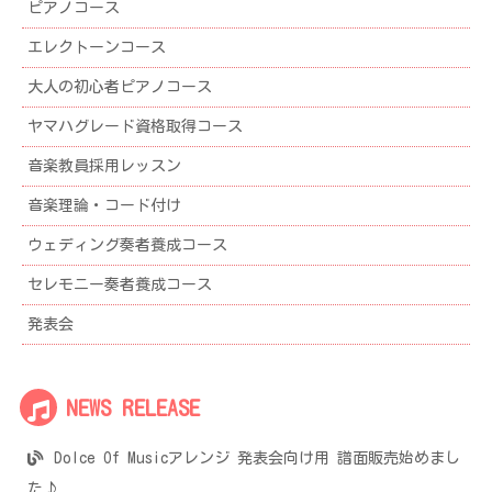
ピアノコース
エレクトーンコース
大人の初心者ピアノコース
ヤマハグレード資格取得コース
音楽教員採用レッスン
音楽理論・コード付け
ウェディング奏者養成コース
セレモニー奏者養成コース
発表会
NEWS RELEASE
Dolce Of Musicアレンジ 発表会向け用 譜面販売始めまし
た♪