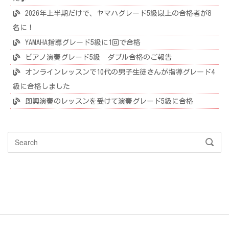
2026年上半期だけで、ヤマハグレード5級以上の合格者が8
名に！
YAMAHA指導グレード5級に1回で合格
ピアノ演奏グレード5級 ダブル合格のご報告
オンラインレッスンで10代の男子生徒さんが指導グレード4
級に合格しました
即興演奏のレッスンを受けて演奏グレード5級に合格
Search
SEAR
for: