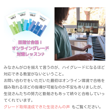
みなさんが口を揃えて言うのが、ハイグレードになるほど
対応できる教室がないということ。
お問い合わせをいただいた最初はオンライン環境で合格を
掴み取れるほどの指導が可能なのか不安もありましたが、
生徒さんたちの努力と勤勉さもあって続々と合格していっ
てくれています。
グレード取得達成できた生徒さんの声
もご覧ください。