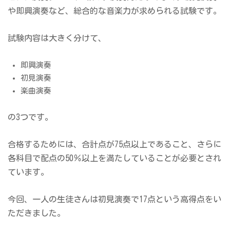
や即興演奏など、総合的な音楽力が求められる試験です。
試験内容は大きく分けて、
即興演奏
初見演奏
楽曲演奏
の3つです。
合格するためには、合計点が75点以上であること、さらに
各科目で配点の50％以上を満たしていることが必要とされ
ています。
今回、一人の生徒さんは初見演奏で17点という高得点をい
ただきました。