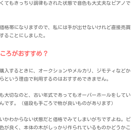
くてもきっちり調律もされた状態で音色も大丈夫なピアノで
いの価格帯になりますので、私には手が出せないけれど直接売買
することにしました。
ところがおすすめ？
購入するときに、オークションやメルカリ、ジモティなどか
らという理由で利用するのはおすすめできません。
も大切なのと、古い年式であってもオーバーホールをしてい
んです。（値段も手ごろで物が良いものがあります）
いかわからない状態だと価格でみてしまいがちですよね。ピ
色が良く、本体の木がしっかり作られているものかどうかこ