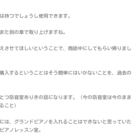
年は持つでしょうし使用できます。
また別の章で取り上げますね。
えさせてほしいということで、商談中にしてもらい帰りまし
購入するということはそう簡単にはいかないことを、過去の
とつ防音室ありきの話になります。（今の防音室は今のまま
ること）
には、グランドピアノを入れることはできないと思っていた
ピアノレッスン室。