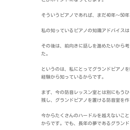
そういうピアノであれば、まだ40年～50
私の知っているピアノの知識アドバイスは
その後は、前向きに話しを進めたいから考
た。
というのは、私にとってグランドピアノを
経験から知っているからです。
まず、今の防音レッスン室とは別にもうひ
残し、グランドピアノを置ける防音室を作
今からたくさんのハードルを越えないこと
からです。でも、長年の夢であるグランド