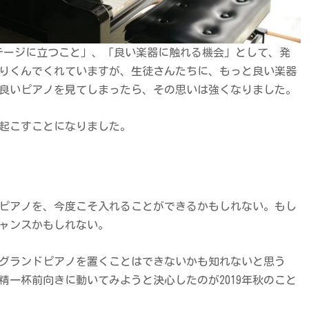
では「ステージに立つこと」、「良い楽器に触れる機会」として、発
りくんでくれていますが、生徒さんたちに、もっと良い楽器
良いピアノを見てしまったら、その思いは強くなりました。
起こすことになりました。
ピアノを、今度こそ入れることができるかもしれない。もし
ャンスかもしれない。
グランドピアノを置くことはできないかも知れないと思う
精一杯前向きに動いてみようと決心したのが2019年秋のこと