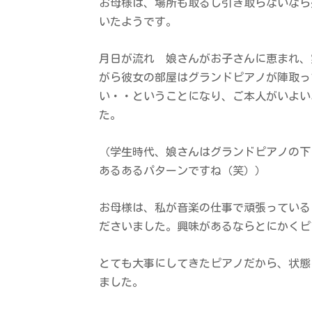
お母様は、場所も取るし引き取らないなら
いたようです。
月日が流れ 娘さんがお子さんに恵まれ、
がら彼女の部屋はグランドピアノが陣取っ
い・・ということになり、ご本人がいよい
た。
（学生時代、娘さんはグランドピアノの下
あるあるパターンですね（笑））
お母様は、私が音楽の仕事で頑張っている
ださいました。興味があるならとにかくピ
とても大事にしてきたピアノだから、状態
ました。