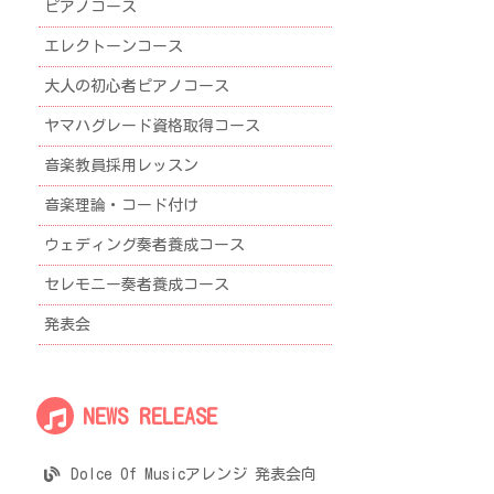
ピアノコース
エレクトーンコース
大人の初心者ピアノコース
ヤマハグレード資格取得コース
音楽教員採用レッスン
音楽理論・コード付け
ウェディング奏者養成コース
セレモニー奏者養成コース
発表会
NEWS RELEASE
Dolce Of Musicアレンジ 発表会向