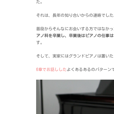
た。
それは、長年の知り合いからの連絡でした
普段からそんなにお会いする方ではなかっ
アノ科を卒業し、卒業後はピアノの仕事は
す。
そして、実家にはグランドピアノは置いた
6章でお話しした
よくあるあるのパターン