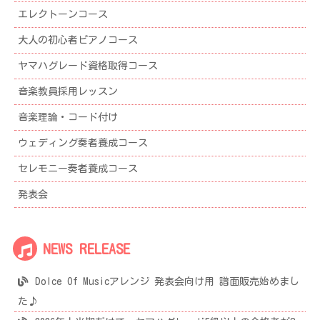
エレクトーンコース
大人の初心者ピアノコース
ヤマハグレード資格取得コース
音楽教員採用レッスン
音楽理論・コード付け
ウェディング奏者養成コース
セレモニー奏者養成コース
発表会
NEWS RELEASE
Dolce Of Musicアレンジ 発表会向け用 譜面販売始めまし
た♪