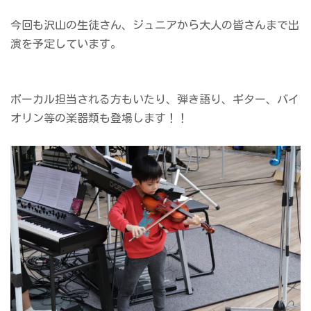
今回も沢山の生徒さん、ジュニアから大人の皆さんまで出
演を予定しています。
ボーカル担当される方もいたり、弾き語り、ギター、バイ
オリン等の楽器類も登場します！！