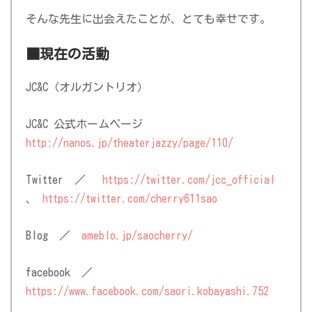
そんな先生に出会えたことが、とても幸せです。
■現在の活動
JC&C（オルガントリオ）
JC&C 公式ホームページ
http://nanos.jp/theaterjazzy/page/110/
Twitter ／
https://twitter.com/jcc_official
、
https://twitter.com/cherry611sao
Blog ／
ameblo.jp/saocherry/
facebook ／
https://www.facebook.com/saori.kobayashi.752