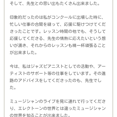
そして、先生との思い出もたくさん出来ました。
印象的だったのは私がコンクールに出場した時に、
忙しい仕事の合間を縫って、応援に駆けつけてくだ
さったことです。レッスン時間の他でも、そうして
応援してくださる、先生の情熱に応えたいという想
いが湧き、それからのレッスンも精一杯頑張ること
が出来ました。
今は、私はジャズピアニストとしての活動や、アー
ティストのサポート等の仕事をしています。その進
路のアドバイスをしてくださったのも、先生でし
た。
ミュージシャンのライブを見に連れて行ってくださ
り、エレクトーンの世界とは違ったミュージシャン
の世界を知ることが出来ました。