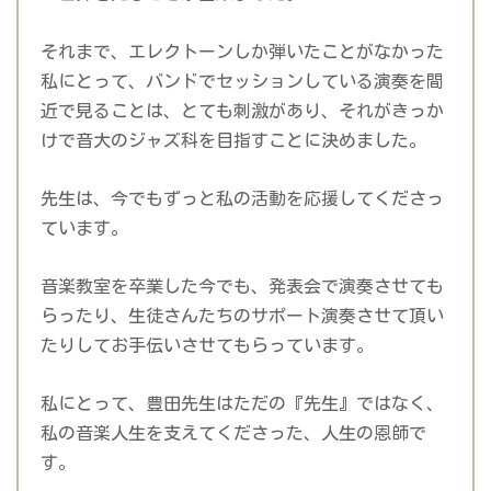
それまで、エレクトーンしか弾いたことがなかった
私にとって、バンドでセッションしている演奏を間
近で見ることは、とても刺激があり、それがきっか
けで音大のジャズ科を目指すことに決めました。
先生は、今でもずっと私の活動を応援してくださっ
ています。
音楽教室を卒業した今でも、発表会で演奏させても
らったり、生徒さんたちのサポート演奏させて頂い
たりしてお手伝いさせてもらっています。
私にとって、豊田先生はただの『先生』ではなく、
私の音楽人生を支えてくださった、人生の恩師で
す。