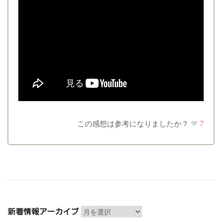
この感想は参考になりましたか？
7
新
新着情報アーカイブ