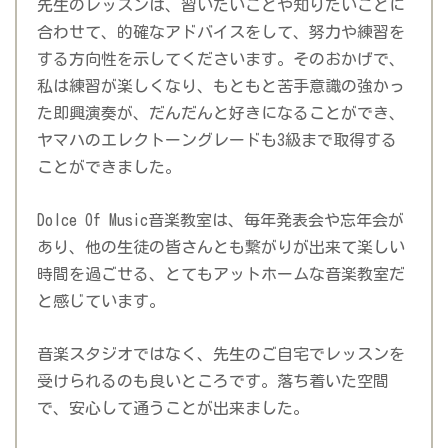
先生のレッスンは、習いたいことや知りたいことに
合わせて、的確なアドバイスをして、努力や練習を
する方向性を示してくださいます。そのおかげで、
私は練習が楽しくなり、もともと苦手意識の強かっ
た即興演奏が、だんだんと好きになることができ、
ヤマハのエレクトーングレードも3級まで取得する
ことができました。
Dolce Of Music音楽教室は、毎年発表会や忘年会が
あり、他の生徒の皆さんとも繋がりが出来て楽しい
時間を過ごせる、とてもアットホームな音楽教室だ
と感じています。
音楽スタジオではなく、先生のご自宅でレッスンを
受けられるのも良いところです。落ち着いた空間
で、安心して通うことが出来ました。