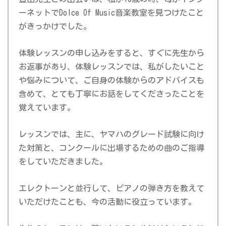
ーネットでDolce Of Music音楽教室を見つけたこと
がきっかけでした。
体験レッスンの申し込みをすると、すぐに先生から
お返事があり、体験レッスンでは、私がしたいこと
や悩みについて、ご自身の体験からのアドバイスも
含めて、とても丁寧にお話をしてくださったことを
覚えています。
レッスンでは、主に、ヤマハのグレード試験に向け
た対策と、コンクールに出場するための曲のご指導
をしていただきました。
エレクトーンと並行して、ピアノの弾き方を教えて
いただけたことも、今の活動に役立っています。