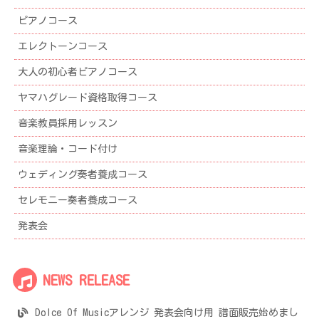
ピアノコース
エレクトーンコース
大人の初心者ピアノコース
ヤマハグレード資格取得コース
音楽教員採用レッスン
音楽理論・コード付け
ウェディング奏者養成コース
セレモニー奏者養成コース
発表会
NEWS RELEASE
Dolce Of Musicアレンジ 発表会向け用 譜面販売始めまし