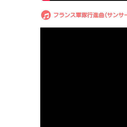
フランス軍隊行進曲(サンサ