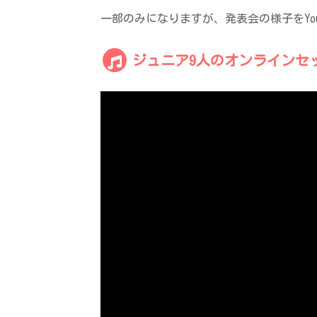
一部のみになりますが、発表会の様子をYo
ジュニア9人のオンラインセ