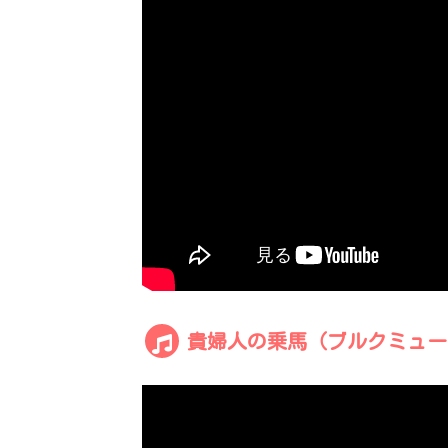
貴婦人の乗馬（ブルクミュー