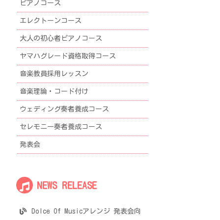
ピアノコース
エレクトーンコース
大人の初心者ピアノコース
ヤマハグレード資格取得コース
音楽教員採用レッスン
音楽理論・コード付け
ウェディング奏者養成コース
セレモニー奏者養成コース
発表会
NEWS RELEASE
Dolce Of Musicアレンジ 発表会向