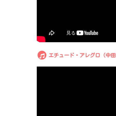
エチュード・アレグロ（中田