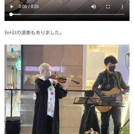
Vn+Gtの演奏もありました。