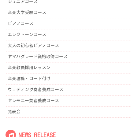
ジュニアコース
ブ
音楽大学受験コース
ピアノコース
エレクトーンコース
大人の初心者ピアノコース
ヤマハグレード資格取得コース
音楽教員採用レッスン
音楽理論・コード付け
ウェディング奏者養成コース
セレモニー奏者養成コース
発表会
NEWS RELEASE