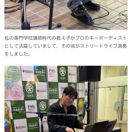
私の専門学校講師時代の教え子がプロのキーボーディスト
として活躍していまして、その彼がストリートライブ演奏
をしました。