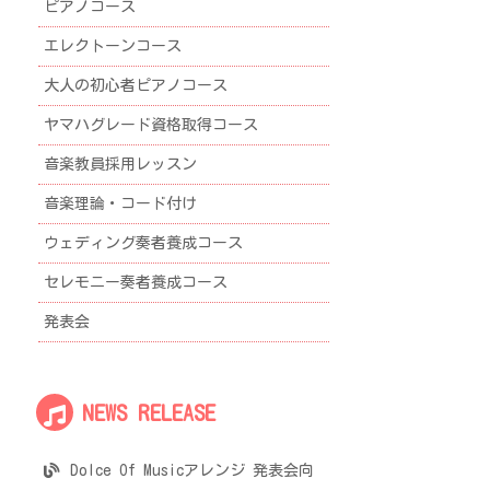
ピアノコース
エレクトーンコース
大人の初心者ピアノコース
ヤマハグレード資格取得コース
音楽教員採用レッスン
音楽理論・コード付け
ウェディング奏者養成コース
セレモニー奏者養成コース
発表会
NEWS RELEASE
Dolce Of Musicアレンジ 発表会向