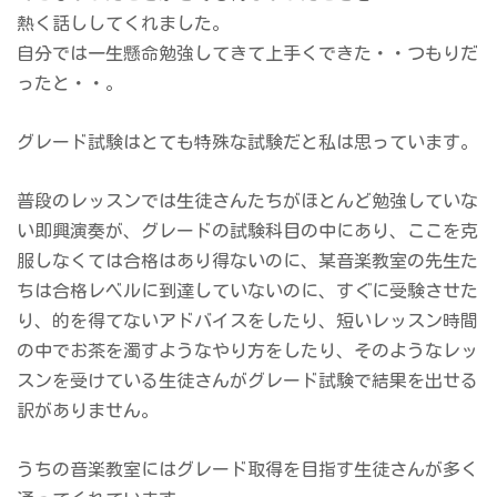
熱く話ししてくれました。
自分では一生懸命勉強してきて上手くできた・・つもりだ
ったと・・。
グレード試験はとても特殊な試験だと私は思っています。
普段のレッスンでは生徒さんたちがほとんど勉強していな
い即興演奏が、グレードの試験科目の中にあり、ここを克
服しなくては合格はあり得ないのに、某音楽教室の先生た
ちは合格レベルに到達していないのに、すぐに受験させた
り、的を得てないアドバイスをしたり、短いレッスン時間
の中でお茶を濁すようなやり方をしたり、そのようなレッ
スンを受けている生徒さんがグレード試験で結果を出せる
訳がありません。
うちの音楽教室にはグレード取得を目指す生徒さんが多く