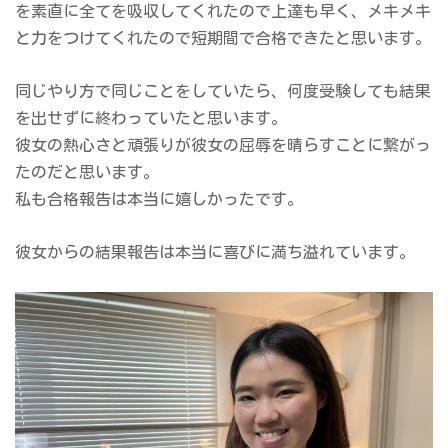
を素直に全てを吸収してくれたので上達も早く、メキメキ
と力をつけてくれたので短期間で合格できたと思います。
同じやり方で同じことをしていたら、何度受験しても結果
を出せずに終わっていたと思います。
彼女の熱心さと頑張りが彼女の屈辱を晴らすことに繋がっ
たのだと思います。
私も合格報告は本当に嬉しかったです。
彼女からの結果報告は本当に喜びに満ち溢れています。