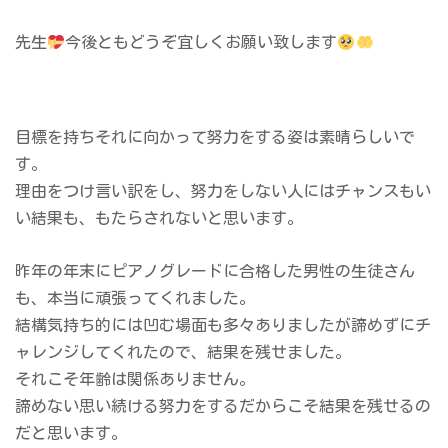
先生
今後ともどうぞ宜しくお願い致します
目標を持ちそれに向かって努力をする姿は素晴らしいで
す。
理由をつけ言い訳をし、努力をしない人にはチャンスもい
い結果も、もたらされないと思います。
昨年の年末にピアノグレードに合格した男性の生徒さん
も、本当に頑張ってくれました。
結構気持ち的には凹む場面も多々ありましたが諦めずにチ
ャレンジしてくれたので、結果を残せました。
それこそ年齢は関係ありません。
諦めない思い続ける努力をするだからこそ結果を残せるの
だと思います。