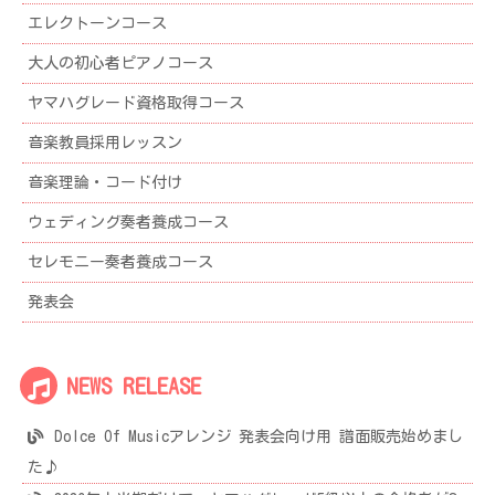
エレクトーンコース
大人の初心者ピアノコース
ヤマハグレード資格取得コース
音楽教員採用レッスン
音楽理論・コード付け
ウェディング奏者養成コース
セレモニー奏者養成コース
発表会
NEWS RELEASE
Dolce Of Musicアレンジ 発表会向け用 譜面販売始めまし
た♪