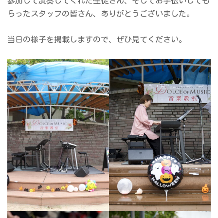
参加して演奏してくれた生徒さん、そしてお手伝いしても
らったスタッフの皆さん、ありがとうございました。
当日の様子を掲載しますので、ぜひ見てください。