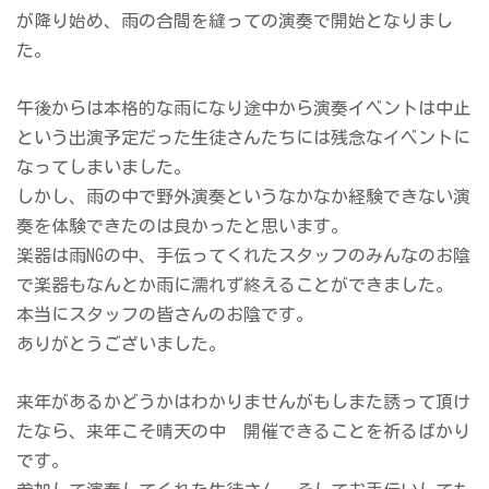
が降り始め、雨の合間を縫っての演奏で開始となりまし
た。
午後からは本格的な雨になり途中から演奏イベントは中止
という出演予定だった生徒さんたちには残念なイベントに
なってしまいました。
しかし、雨の中で野外演奏というなかなか経験できない演
奏を体験できたのは良かったと思います。
楽器は雨NGの中、手伝ってくれたスタッフのみんなのお陰
で楽器もなんとか雨に濡れず終えることができました。
本当にスタッフの皆さんのお陰です。
ありがとうございました。
来年があるかどうかはわかりませんがもしまた誘って頂け
たなら、来年こそ晴天の中 開催できることを祈るばかり
です。