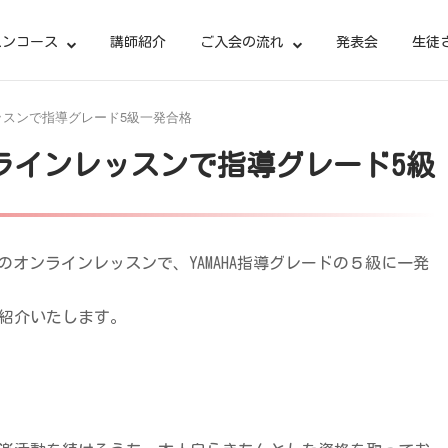
スンコース
講師紹介
ご入会の流れ
発表会
生徒
ッスンで指導グレード5級一発合格
ラインレッスンで指導グレード5級
楽教室のオンラインレッスンで、YAMAHA指導グレードの５級に一発
紹介いたします。