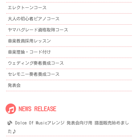
エレクトーンコース
大人の初心者ピアノコース
ヤマハグレード資格取得コース
音楽教員採用レッスン
音楽理論・コード付け
ウェディング奏者養成コース
セレモニー奏者養成コース
発表会
NEWS RELEASE
Dolce Of Musicアレンジ 発表会向け用 譜面販売始めまし
た♪