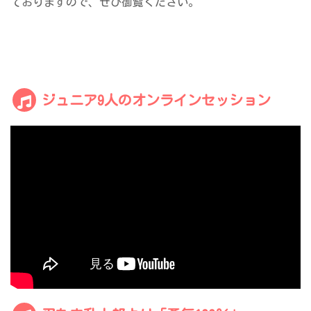
ておりますので、ぜひ御覧ください。
ジュニア9人のオンラインセッション