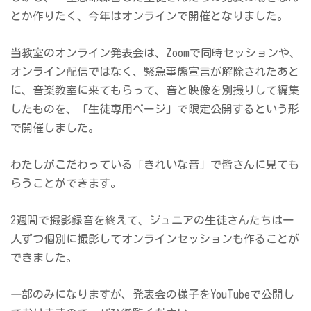
とか作りたく、今年はオンラインで開催となりました。
当教室のオンライン発表会は、Zoomで同時セッションや、
オンライン配信ではなく、緊急事態宣言が解除されたあと
に、音楽教室に来てもらって、音と映像を別撮りして編集
したものを、「生徒専用ページ」で限定公開するという形
で開催しました。
わたしがこだわっている「きれいな音」で皆さんに見ても
らうことができます。
2週間で撮影録音を終えて、ジュニアの生徒さんたちは一
人ずつ個別に撮影してオンラインセッションも作ることが
できました。
一部のみになりますが、発表会の様子をYouTubeで公開し