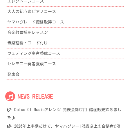
エレクトーンコース
大人の初心者ピアノコース
ヤマハグレード資格取得コース
音楽教員採用レッスン
音楽理論・コード付け
ウェディング奏者養成コース
セレモニー奏者養成コース
発表会
NEWS RELEASE
Dolce Of Musicアレンジ 発表会向け用 譜面販売始めまし
た♪
2026年上半期だけで、ヤマハグレード5級以上の合格者が8