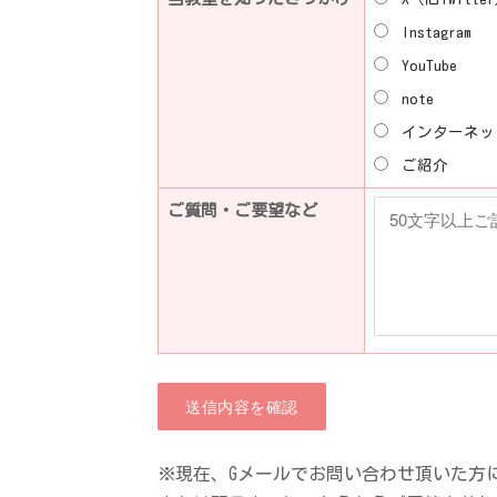
Instagram
YouTube
note
インターネッ
ご紹介
ご質問・ご要望など
※現在、Gメールでお問い合わせ頂いた方