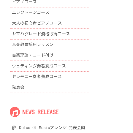
ピアノコース
エレクトーンコース
大人の初心者ピアノコース
ヤマハグレード資格取得コース
音楽教員採用レッスン
音楽理論・コード付け
ウェディング奏者養成コース
セレモニー奏者養成コース
発表会
NEWS RELEASE
Dolce Of Musicアレンジ 発表会向