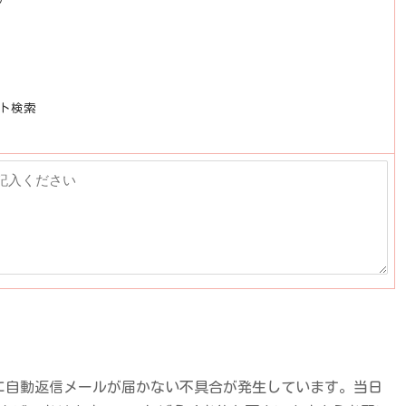
ト検索
に自動返信メールが届かない不具合が発生しています。当日