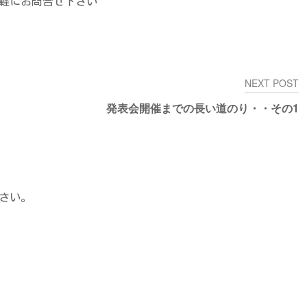
軽にお問合せ下さい
NEXT POST
発表会開催までの長い道のり・・その1
さい。