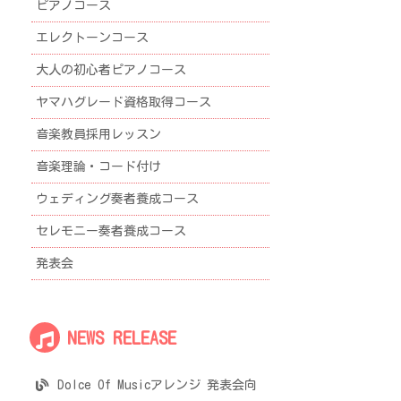
ピアノコース
エレクトーンコース
大人の初心者ピアノコース
ヤマハグレード資格取得コース
音楽教員採用レッスン
音楽理論・コード付け
ウェディング奏者養成コース
セレモニー奏者養成コース
発表会
NEWS RELEASE
Dolce Of Musicアレンジ 発表会向