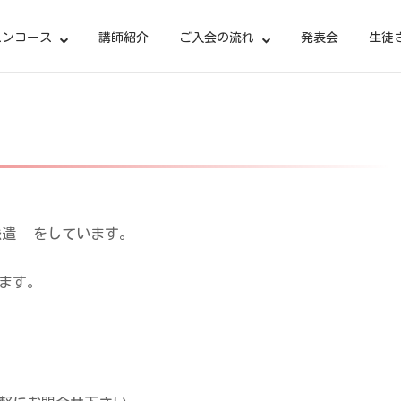
スンコース
講師紹介
ご入会の流れ
発表会
生徒
派遣
をしています。
ます。