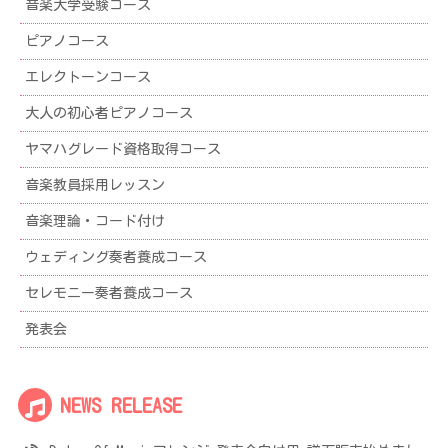
音楽大学受験コース
ピアノコース
エレクトーンコース
大人の初心者ピアノコース
ヤマハグレード資格取得コース
音楽教員採用レッスン
音楽理論・コード付け
ウェディング奏者養成コース
セレモニー奏者養成コース
発表会
NEWS RELEASE