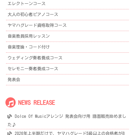
エレクトーンコース
大人の初心者ピアノコース
ヤマハグレード資格取得コース
音楽教員採用レッスン
音楽理論・コード付け
ウェディング奏者養成コース
セレモニー奏者養成コース
発表会
NEWS RELEASE
Dolce Of Musicアレンジ 発表会向け用 譜面販売始めまし
た♪
2026年上半期だけで、ヤマハグレード5級以上の合格者が8