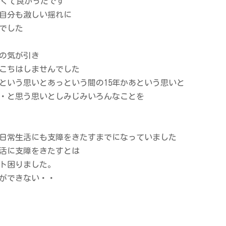
なくて良かったです
自分も激しい揺れに
でした
の気が引き
こちはしませんでした
かという思いとあっという間の15年かあという思いと
・・と思う思いとしみじみいろんなことを
日常生活にも支障をきたすまでになっていました
活に支障をきたすとは
ト困りました。
ができない・・