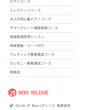
ピアノコース
エレクトーンコース
大人の初心者ピアノコース
ヤマハグレード資格取得コース
音楽教員採用レッスン
音楽理論・コード付け
ウェディング奏者養成コース
セレモニー奏者養成コース
発表会
NEWS RELEASE
Dolce Of Musicアレンジ 発表会向