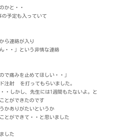
のかと・・
事の予定も入っていて
から連絡が入り
ん・・」という非情な連絡
ので痛みを止めてほしい・・」
ド注射
を打ってもらいました。
・・しかし、先生には1週間もたないよ。と
ことができたのです
うかありがたいというか
ことができて・・と思いました
ました