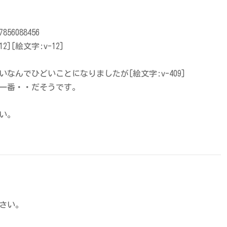
7856088456
][絵文字:v-12]
なんでひどいことになりましたが[絵文字:v-409]
一番・・だそうです。
い。
さい。