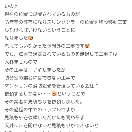
いのと
現在の位置に設置されているものが
防音室の弊害になりスリングクラーの位置を移設移動工事
しなければいけないということに
なりました
考えてもいなかった予想外の工事です
でも、法律で規定されているものを無視して工事には
入れませんので
その工事は、了解しましたが
防音室の業者にはできない工事で
マンションの消防設備を管理している会社に
依頼するしかない・・
ということで
その業者に見積もりを依頼しました。
その過程の中でのトラブルですが
見積もりを依頼しただけにも関わらず
天井に穴を開けないと見積もりができないと