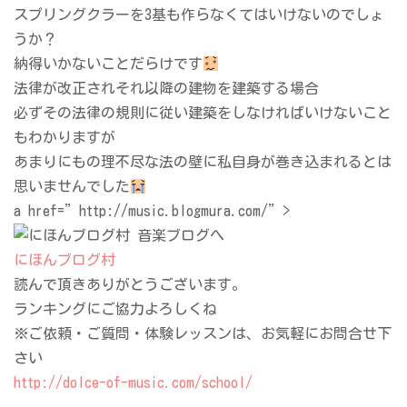
スプリングクラーを3基も作らなくてはいけないのでしょ
うか？
納得いかないことだらけです
法律が改正されそれ以降の建物を建築する場合
必ずその法律の規則に従い建築をしなければいけないこと
もわかりますが
あまりにもの理不尽な法の壁に私自身が巻き込まれるとは
思いませんでした
a href=”http://music.blogmura.com/”>
にほんブログ村
読んで頂きありがとうございます。
ランキングにご協力よろしくね
※ご依頼・ご質問・体験レッスンは、お気軽にお問合せ下
さい
http://dolce-of-music.com/school/