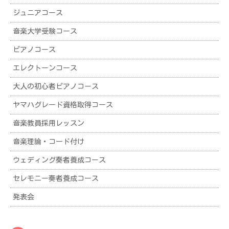
イ
ジュニアコース
ブ
音楽大学受験コース
ピアノコース
エレクトーンコース
大人の初心者ピアノコース
ヤマハグレード資格取得コース
音楽教員採用レッスン
音楽理論・コード付け
ウェディング奏者養成コース
セレモニー奏者養成コース
発表会