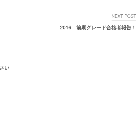
NEXT POST
2016 前期グレード合格者報告！
さい。