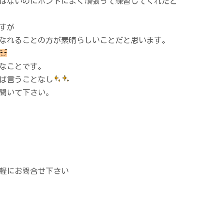
はないのにホントによく頑張って練習してくれたと
すが
なれることの方が素晴らしいことだと思います。
なことです。
ば言うことなし
聞いて下さい。
軽にお問合せ下さい