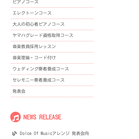
ピアノコース
エレクトーンコース
大人の初心者ピアノコース
ヤマハグレード資格取得コース
音楽教員採用レッスン
音楽理論・コード付け
ウェディング奏者養成コース
セレモニー奏者養成コース
発表会
NEWS RELEASE
Dolce Of Musicアレンジ 発表会向