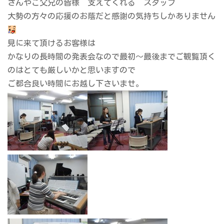
さんやご父兄の皆様 支えてくれる スタッフ
大勢の方々の応援のお蔭だと感謝の気持ちしかありません
見に来て頂けるお客様は
かなりの長時間の発表会なので最初～最後までご観覧頂く
のはとても厳しいかと思いますので
ご都合良い時間にお越し下さいませ。