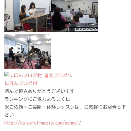
にほんブログ村
読んで頂きありがとうございます。
ランキングにご協力よろしくね
※ご依頼・ご質問・体験レッスンは、お気軽にお問合せ下
さい
http://dolce-of-music.com/school/